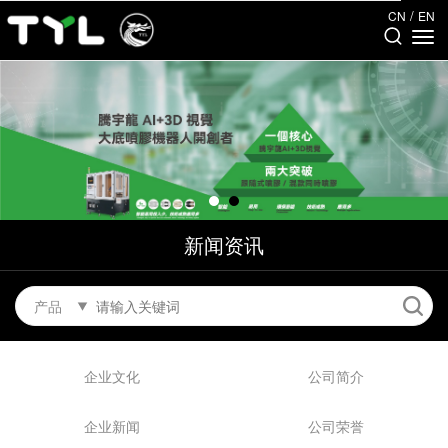
/
CN
EN
新闻资讯
产品
企业文化
公司简介
企业新闻
公司荣誉