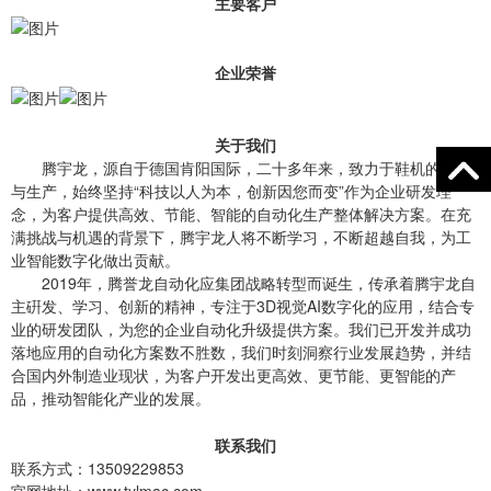
主要客户
企业荣誉
关于我们
腾宇龙，源自于德国肯阳国际，二十多年来，致力于鞋机的研发
与生产，始终坚持“科技以人为本，创新因您而变”作为企业研发理
念，为客户提供高效、节能、智能的自动化生产整体解决方案。在充
满挑战与机遇的背景下，腾宇龙人将不断学习，不断超越自我，为工
业智能数字化做出贡献。
2019年，腾誉龙自动化应集团战略转型而诞生，传承着腾宇龙自
主硏发、学习、创新的精神，专注于3D视觉AI数字化的应用，结合专
业的研发团队，为您的企业自动化升级提供方案。我们已开发并成功
落地应用的自动化方案数不胜数，我们时刻洞察行业发展趋势，并结
合国内外制造业现状，为客户开发出更高效、更节能、更智能的产
品，推动智能化产业的发展。
联系我们
联系方式：13509229853