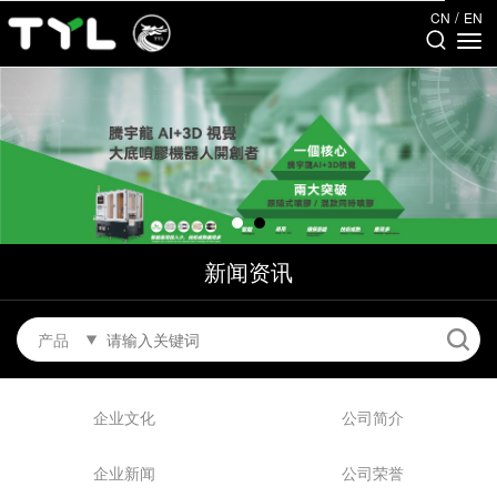
/
CN
EN
新闻资讯
产品
企业文化
公司简介
企业新闻
公司荣誉